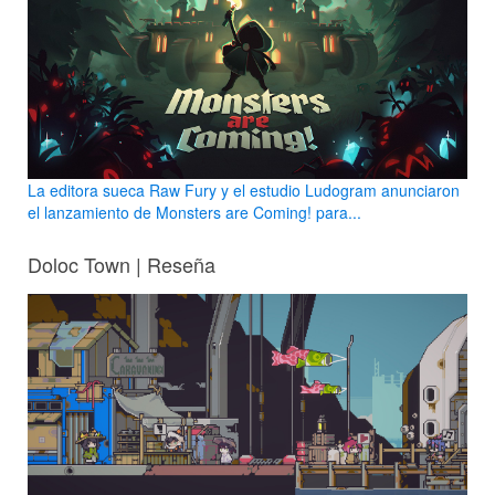
La editora sueca Raw Fury y el estudio Ludogram anunciaron
el lanzamiento de Monsters are Coming! para...
Doloc Town | Reseña