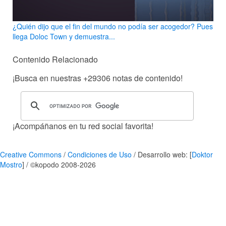
¿Quién dijo que el fin del mundo no podía ser acogedor? Pues
llega Doloc Town y demuestra...
Contenido Relacionado
¡Busca en nuestras
+29306
notas de contenido!
¡Acompáñanos en tu red social favorita!
Creative Commons
/
Condiciones de Uso
/ Desarrollo web: [
Doktor
Mostro
] / ©kopodo 2008-2026