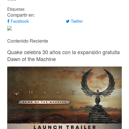
Etiquetas:
Compartir en:
Facebook
Twitter
Contenido Reciente
Quake celebra 30 años con la expansión gratuita
Dawn of the Machine