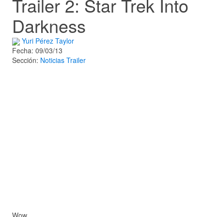
Trailer 2: Star Trek Into
Darkness
Yuri Pérez Taylor
Fecha: 09/03/13
Sección:
Noticias
Trailer
Wow