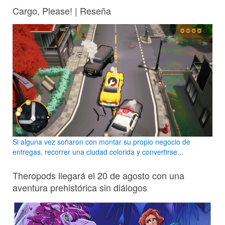
Cargo, Please! | Reseña
Si alguna vez soñaron con montar su propio negocio de
entregas, recorrer una ciudad colorida y convertirse...
Theropods llegará el 20 de agosto con una
aventura prehistórica sin diálogos