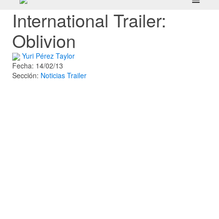
International Trailer:
Oblivion
Yuri Pérez Taylor
Fecha: 14/02/13
Sección:
Noticias
Trailer