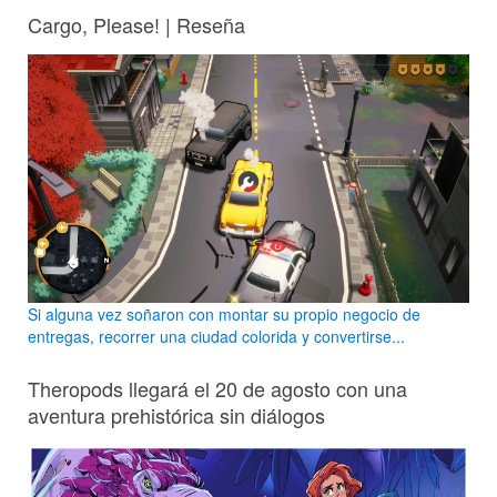
Cargo, Please! | Reseña
Si alguna vez soñaron con montar su propio negocio de
entregas, recorrer una ciudad colorida y convertirse...
Theropods llegará el 20 de agosto con una
aventura prehistórica sin diálogos