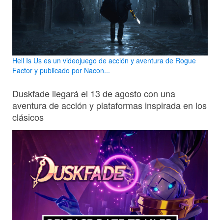
Hell Is Us es un videojuego de acción y aventura de Rogue
Factor y publicado por Nacon...
Duskfade llegará el 13 de agosto con una
aventura de acción y plataformas inspirada en los
clásicos