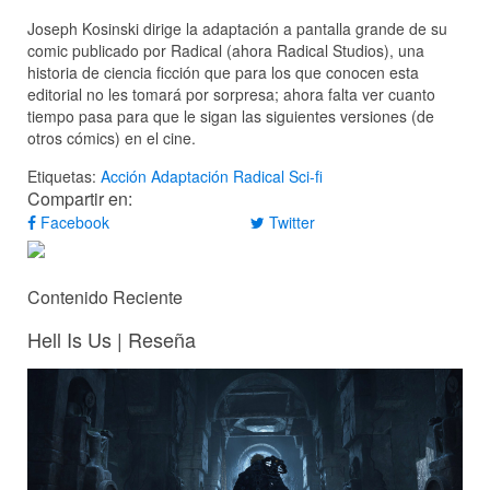
Joseph Kosinski dirige la adaptación a pantalla grande de su
comic publicado por Radical (ahora Radical Studios), una
historia de ciencia ficción que para los que conocen esta
editorial no les tomará por sorpresa; ahora falta ver cuanto
tiempo pasa para que le sigan las siguientes versiones (de
otros cómics) en el cine.
Etiquetas:
Acción
Adaptación
Radical
Sci-fi
Compartir en:
Facebook
Twitter
Contenido Reciente
Hell Is Us | Reseña