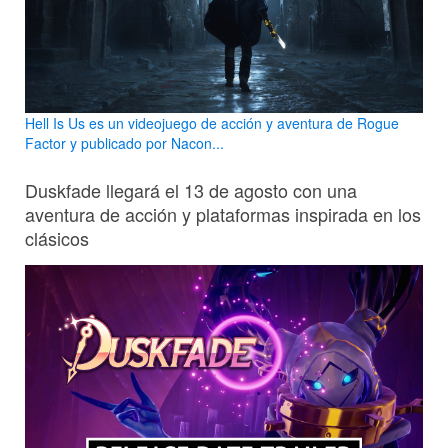
Hell Is Us es un videojuego de acción y aventura de Rogue
Factor y publicado por Nacon...
Duskfade llegará el 13 de agosto con una
aventura de acción y plataformas inspirada en los
clásicos