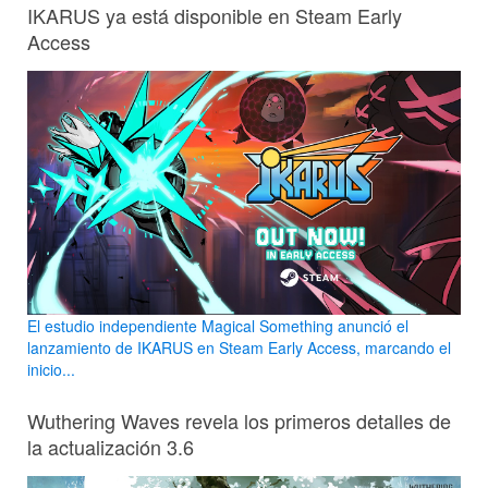
IKARUS ya está disponible en Steam Early
Access
El estudio independiente Magical Something anunció el
lanzamiento de IKARUS en Steam Early Access, marcando el
inicio...
Wuthering Waves revela los primeros detalles de
la actualización 3.6