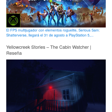
El FPS multijugador con elementos roguelite, Serious Sam:
Shatterverse, llegará el 31 de agosto a PlayStation 5,...
Yellowcreek Stories – The Cabin Watcher |
Reseña