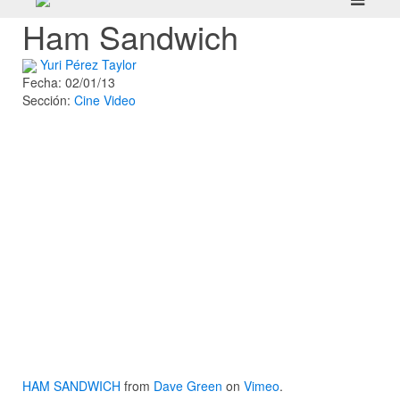
Ham Sandwich
Yuri Pérez Taylor
Fecha: 02/01/13
Sección:
Cine
Video
HAM SANDWICH
from
Dave Green
on
Vimeo
.