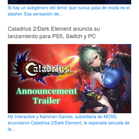
Si hay un subgénero del terror que nunca pasa de moda es el
slasher. Esa sensación de...
Caladrius 2/Dark Element anuncia su
lanzamiento para PS5, Switch y PC
H2 Interactive y Kaminari Games, subsidiaria de MOSS,
anunciaron Caladrius 2/Dark Element, la esperada secuela de
la...