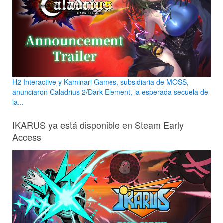
H2 Interactive y Kaminari Games, subsidiaria de MOSS,
anunciaron Caladrius 2/Dark Element, la esperada secuela de
la...
IKARUS ya está disponible en Steam Early
Access