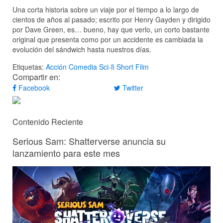
Una corta historia sobre un viaje por el tiempo a lo largo de
cientos de años al pasado; escrito por Henry Gayden y dirigido
por Dave Green, es… bueno, hay que verlo, un corto bastante
original que presenta como por un accidente es cambiada la
evolución del sándwich hasta nuestros días.
Etiquetas:
Acción
Comedia
Sci-fi
Short Film
Compartir en:
Facebook
Twitter
Contenido Reciente
Serious Sam: Shatterverse anuncia su
lanzamiento para este mes