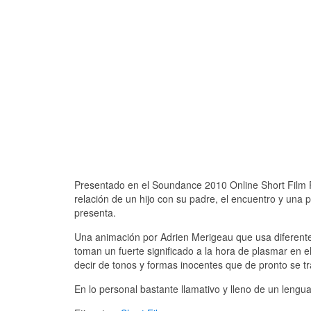
Presentado en el Soundance 2010 Online Short Film P
relación de un hijo con su padre, el encuentro y una 
presenta.
Una animación por Adrien Merigeau que usa diferente
toman un fuerte significado a la hora de plasmar en e
decir de tonos y formas inocentes que de pronto se 
En lo personal bastante llamativo y lleno de un lengu