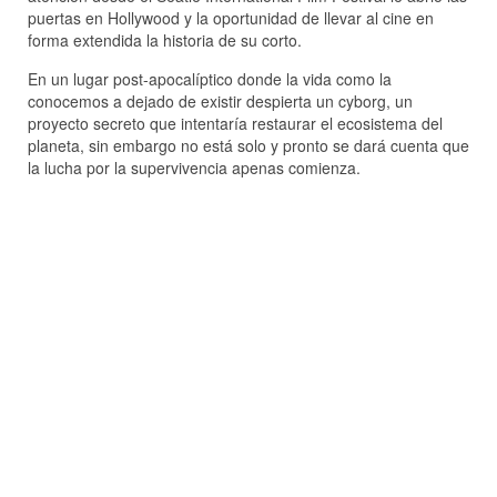
puertas en Hollywood y la oportunidad de llevar al cine en
forma extendida la historia de su corto.
En un lugar post-apocalíptico donde la vida como la
conocemos a dejado de existir despierta un cyborg, un
proyecto secreto que intentaría restaurar el ecosistema del
planeta, sin embargo no está solo y pronto se dará cuenta que
la lucha por la supervivencia apenas comienza.