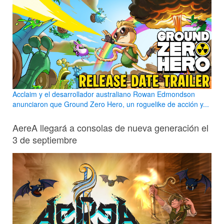
Acclaim y el desarrollador australiano Rowan Edmondson
anunciaron que Ground Zero Hero, un roguelike de acción y...
AereA llegará a consolas de nueva generación el
3 de septiembre