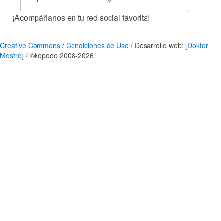
¡Acompáñanos en tu red social favorita!
Creative Commons
/
Condiciones de Uso
/ Desarrollo web: [
Doktor
Mostro
] / ©kopodo 2008-2026