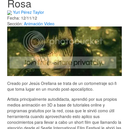
Rosa
Yuri Pérez Taylor
Fecha: 12/11/12
Sección:
Animación
Video
Creado por Jesús Orellana se trata de un cortometraje sci-fi
que toma lugar en un mundo post-apocalíptico.
Artista principalmente autodidacta, aprendió por sus propios
medios animación en 3D a base de tutoriales online y
programas gratuitos por la red, cosa que le sirvió como útil
herramienta cuando aprovechando esto aplico sus
conocimientos para llevar a cabo un short film que llamando la
atención desde el Seatle International Film Festival le abrió las