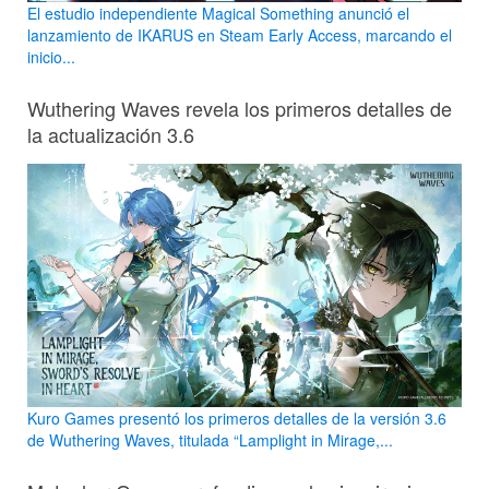
El estudio independiente Magical Something anunció el
lanzamiento de IKARUS en Steam Early Access, marcando el
inicio...
Wuthering Waves revela los primeros detalles de
la actualización 3.6
Kuro Games presentó los primeros detalles de la versión 3.6
de Wuthering Waves, titulada “Lamplight in Mirage,...