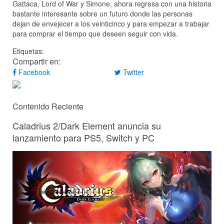
Gattaca, Lord of War y Simone, ahora regresa con una historia
bastante interesante sobre un futuro donde las personas
dejan de envejecer a los veinticinco y para empezar a trabajar
para comprar el tiempo que deseen seguir con vida.
Etiquetas:
Compartir en:
Facebook
Twitter
Contenido Reciente
Caladrius 2/Dark Element anuncia su
lanzamiento para PS5, Switch y PC