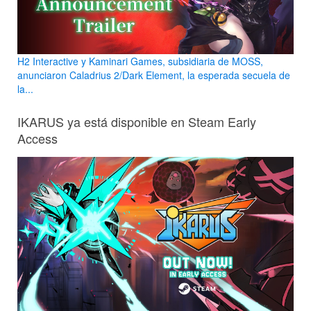
H2 Interactive y Kaminari Games, subsidiaria de MOSS,
anunciaron Caladrius 2/Dark Element, la esperada secuela de
la...
IKARUS ya está disponible en Steam Early
Access