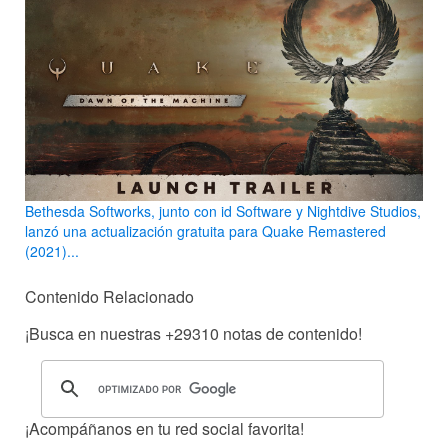
Bethesda Softworks, junto con id Software y Nightdive Studios,
lanzó una actualización gratuita para Quake Remastered
(2021)...
Contenido Relacionado
¡Busca en nuestras
+29310
notas de contenido!
¡Acompáñanos en tu red social favorita!