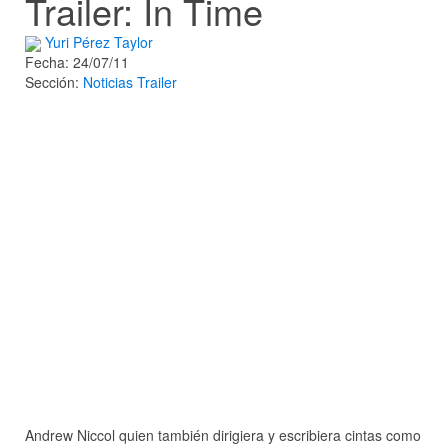
Trailer: In Time
Yuri Pérez Taylor
Fecha: 24/07/11
Sección:
Noticias
Trailer
Andrew Niccol quien también dirigiera y escribiera cintas como