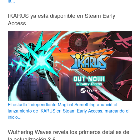
la...
IKARUS ya está disponible en Steam Early
Access
El estudio independiente Magical Something anunció el
lanzamiento de IKARUS en Steam Early Access, marcando el
inicio...
Wuthering Waves revela los primeros detalles de
la actualización 3.6