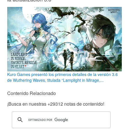
Kuro Games presentó los primeros detalles de la versión 3.6
de Wuthering Waves, titulada “Lamplight in Mirage,...
Contenido Relacionado
¡Busca en nuestras
+29312
notas de contenido!