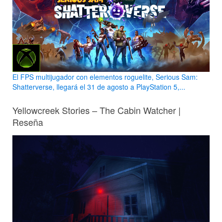
El FPS multijugador con elementos roguelite, Serious Sam:
Shatterverse, llegará el 31 de agosto a PlayStation 5,...
Yellowcreek Stories – The Cabin Watcher |
Reseña