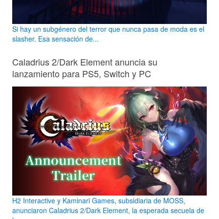
Si hay un subgénero del terror que nunca pasa de moda es el
slasher. Esa sensación de...
Caladrius 2/Dark Element anuncia su
lanzamiento para PS5, Switch y PC
H2 Interactive y Kaminari Games, subsidiaria de MOSS,
anunciaron Caladrius 2/Dark Element, la esperada secuela de