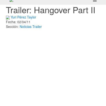
Trailer: Hangover Part II
Yuri Pérez Taylor
Fecha: 02/04/11
Sección:
Noticias
Trailer