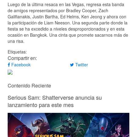
Luego de la última resaca en las Vegas, regresa esta banda
de amigos representados por Bradley Cooper, Zach
Galifianakis, Justin Bartha, Ed Helms, Ken Jeong y ahora con
la participación de Liam Neeson. Una segunda parte donde la
fiesta se ha excedido a niveles desproporcionados y en esta
ocasión en Bangkok. Una cinta que promete sacarnos más de
una risa.
Etiquetas:
Compartir en:
Facebook
Twitter
Contenido Reciente
Serious Sam: Shatterverse anuncia su
lanzamiento para este mes