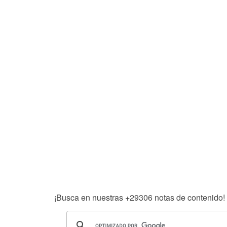
¡Busca en nuestras
+29306
notas de contenido!