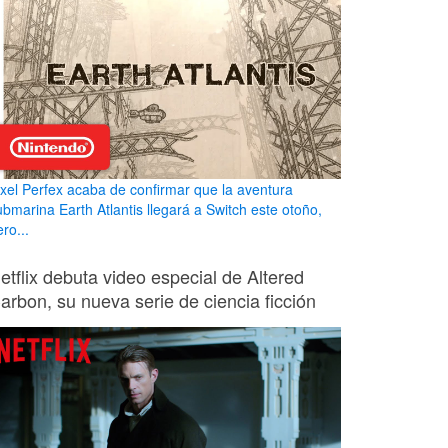
ixel Perfex acaba de confirmar que la aventura
ubmarina Earth Atlantis llegará a Switch este otoño,
ro...
etflix debuta video especial de Altered
arbon, su nueva serie de ciencia ficción