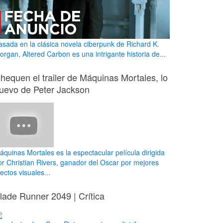
asada en la clásica novela ciberpunk de Richard K.
organ, Altered Carbon es una intrigante historia de...
hequen el trailer de Máquinas Mortales, lo
uevo de Peter Jackson
áquinas Mortales es la espectacular película dirigida
or Christian Rivers, ganador del Oscar por mejores
ectos visuales...
lade Runner 2049 | Crítica