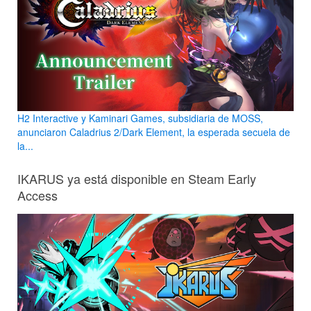
H2 Interactive y Kaminari Games, subsidiaria de MOSS,
anunciaron Caladrius 2/Dark Element, la esperada secuela de
la...
IKARUS ya está disponible en Steam Early
Access