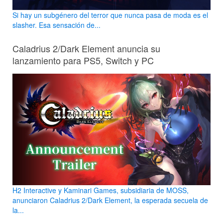
Si hay un subgénero del terror que nunca pasa de moda es el
slasher. Esa sensación de...
Caladrius 2/Dark Element anuncia su
lanzamiento para PS5, Switch y PC
H2 Interactive y Kaminari Games, subsidiaria de MOSS,
anunciaron Caladrius 2/Dark Element, la esperada secuela de
la...