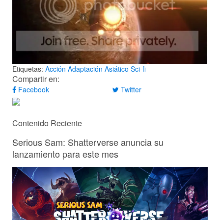
Etiquetas:
Acción
Adaptación
Asiático
Sci-fi
Compartir en:
Facebook
Twitter
Contenido Reciente
Serious Sam: Shatterverse anuncia su
lanzamiento para este mes