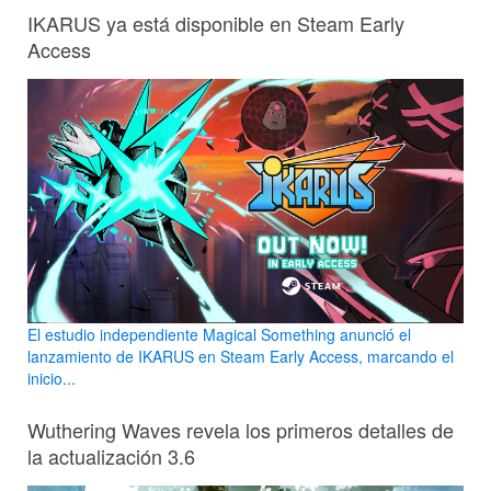
IKARUS ya está disponible en Steam Early
Access
El estudio independiente Magical Something anunció el
lanzamiento de IKARUS en Steam Early Access, marcando el
inicio...
Wuthering Waves revela los primeros detalles de
la actualización 3.6