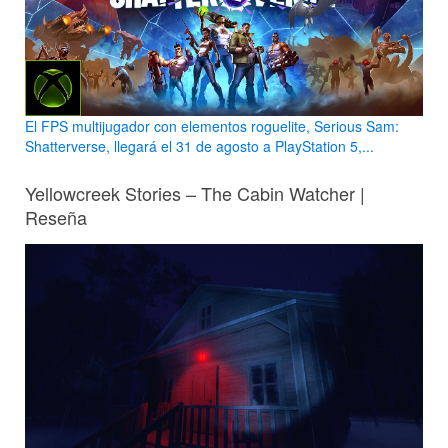
El FPS multijugador con elementos roguelite, Serious Sam:
Shatterverse, llegará el 31 de agosto a PlayStation 5,...
Yellowcreek Stories – The Cabin Watcher |
Reseña