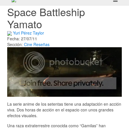
Space Battleship
Yamato
Yuri Pérez Taylor
Fecha: 27/07/11
Sección:
Cine
Reseñas
La serie anime de los setentas tiene una adaptación en acción
viva. Dos horas de acción en el espacio con unos grandes
efectos visuales.
Una raza extraterrestre conocida como “Gamilas” han