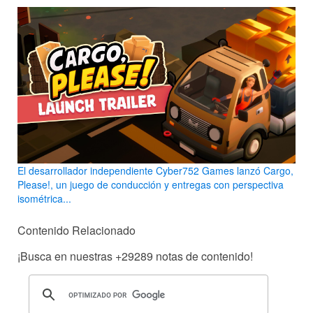
El desarrollador independiente Cyber752 Games lanzó Cargo,
Please!, un juego de conducción y entregas con perspectiva
isométrica...
Contenido Relacionado
¡Busca en nuestras
+29289
notas de contenido!