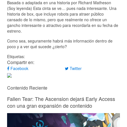
Basada o adaptada en una historia por Richard Matheson
(Soy leyenda) Esta cinta se ve… pues nada interesante. Una
historia de box, que incluye robots para atraer público
cansado de lo mismo, pero que realmente no ofrece un
gancho interesante o atractivo para recordarla en su fecha de
estreno.
Como sea, seguramente habrá más información dentro de
poco y a ver qué sucede ¿cierto?
Etiquetas:
Compartir en:
Facebook
Twitter
Contenido Reciente
Fallen Tear: The Ascension dejará Early Access
con una gran expansión de contenido