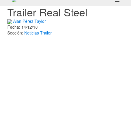
Trailer Real Steel
Alan Pérez Taylor
Fecha: 14/12/10
Sección:
Noticias
Trailer