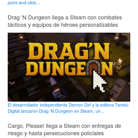
point-and-click...
Drag ‘N Dungeon llega a Steam con combates
tácticos y equipos de héroes personalizables
El desarrollador independiente Demon Girl y la editora Tambù
Digital lanzaron Drag ‘N Dungeon en Steam, un...
Cargo, Please! llega a Steam con entregas de
riesgo y hasta persecuciones policiales