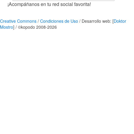
¡Acompáñanos en tu red social favorita!
Creative Commons
/
Condiciones de Uso
/ Desarrollo web: [
Doktor
Mostro
] / ©kopodo 2008-2026