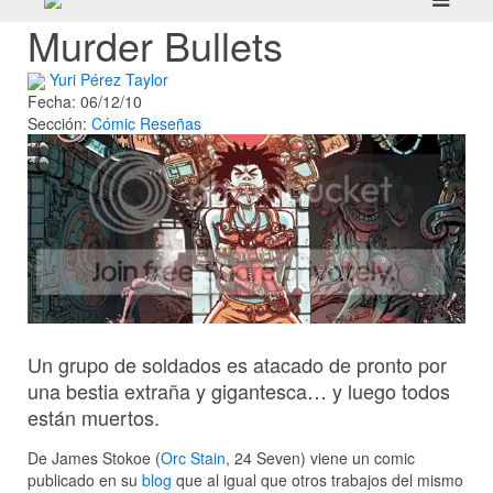
Murder Bullets
Yuri Pérez Taylor
Fecha: 06/12/10
Sección:
Cómic
Reseñas
Un grupo de soldados es atacado de pronto por
una bestia extraña y gigantesca… y luego todos
están muertos.
De James Stokoe (
Orc Stain
, 24 Seven) viene un comic
publicado en su
blog
que al igual que otros trabajos del mismo