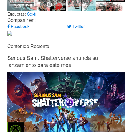
Etiquetas:
Sci-fi
Compartir en:
Facebook
Twitter
Contenido Reciente
Serious Sam: Shatterverse anuncia su
lanzamiento para este mes