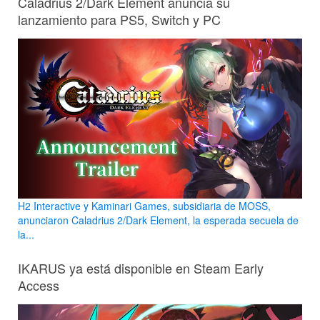
Caladrius 2/Dark Element anuncia su
lanzamiento para PS5, Switch y PC
H2 Interactive y Kaminari Games, subsidiaria de MOSS,
anunciaron Caladrius 2/Dark Element, la esperada secuela de
la...
IKARUS ya está disponible en Steam Early
Access