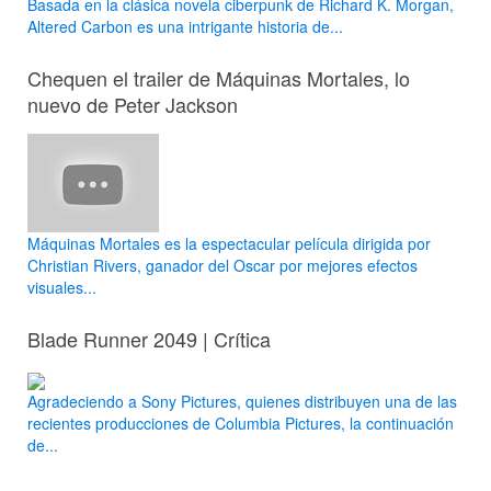
Basada en la clásica novela ciberpunk de Richard K. Morgan,
Altered Carbon es una intrigante historia de...
Chequen el trailer de Máquinas Mortales, lo
nuevo de Peter Jackson
Máquinas Mortales es la espectacular película dirigida por
Christian Rivers, ganador del Oscar por mejores efectos
visuales...
Blade Runner 2049 | Crítica
Agradeciendo a Sony Pictures, quienes distribuyen una de las
recientes producciones de Columbia Pictures, la continuación
de...