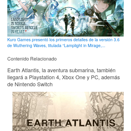
Kuro Games presentó los primeros detalles de la versión 3.6
de Wuthering Waves, titulada “Lamplight in Mirage,...
Contenido Relacionado
Earth Atlantis, la aventura submarina, también
llegará a Playstation 4, Xbox One y PC, además
de Nintendo Switch