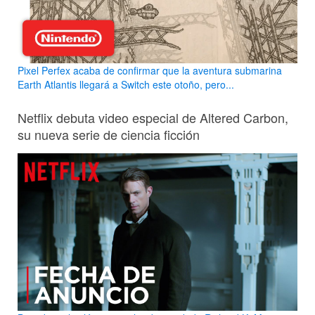
Pixel Perfex acaba de confirmar que la aventura submarina
Earth Atlantis llegará a Switch este otoño, pero...
Netflix debuta video especial de Altered Carbon,
su nueva serie de ciencia ficción