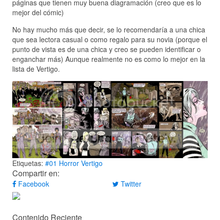
páginas que tienen muy buena diagramación (creo que es lo
mejor del cómic)
No hay mucho más que decir, se lo recomendaría a una chica
que sea lectora casual o como regalo para su novia (porque el
punto de vista es de una chica y creo se pueden identificar o
enganchar más) Aunque realmente no es como lo mejor en la
lista de Vertigo.
Etiquetas:
#01
Horror
Vertigo
Compartir en:
Facebook
Twitter
Contenido Reciente