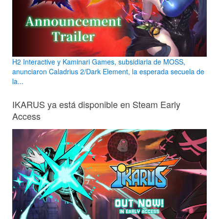
H2 Interactive y Kaminari Games, subsidiaria de MOSS,
anunciaron Caladrius 2/Dark Element, la esperada secuela de
la...
IKARUS ya está disponible en Steam Early
Access