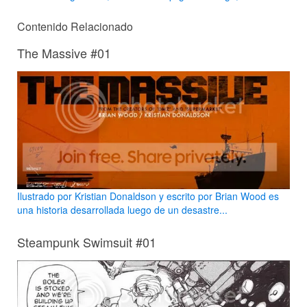
Contenido Relacionado
The Massive #01
Ilustrado por Kristian Donaldson y escrito por Brian Wood es
una historia desarrollada luego de un desastre...
Steampunk Swimsuit #01