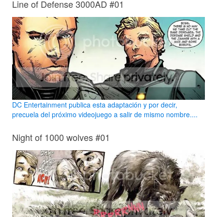
Line of Defense 3000AD #01
DC Entertainment publica esta adaptación y por decir,
precuela del próximo videojuego a salir de mismo nombre....
Night of 1000 wolves #01