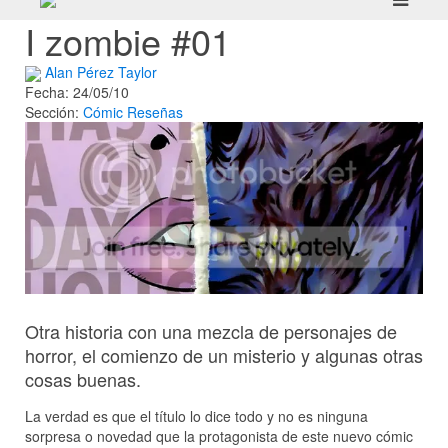
I zombie #01
Alan Pérez Taylor
Fecha: 24/05/10
Sección:
Cómic
Reseñas
Otra historia con una mezcla de personajes de
horror, el comienzo de un misterio y algunas otras
cosas buenas.
La verdad es que el título lo dice todo y no es ninguna
sorpresa o novedad que la protagonista de este nuevo cómic