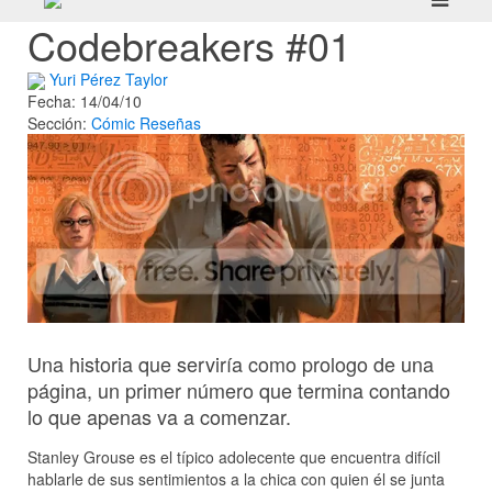
Codebreakers #01
Yuri Pérez Taylor
Fecha: 14/04/10
Sección:
Cómic
Reseñas
Una historia que serviría como prologo de una
página, un primer número que termina contando
lo que apenas va a comenzar.
Stanley Grouse es el típico adolecente que encuentra difícil
hablarle de sus sentimientos a la chica con quien él se junta