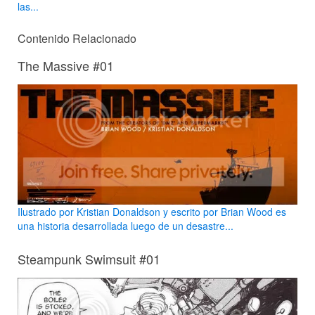
las...
Contenido Relacionado
The Massive #01
Ilustrado por Kristian Donaldson y escrito por Brian Wood es
una historia desarrollada luego de un desastre...
Steampunk Swimsuit #01