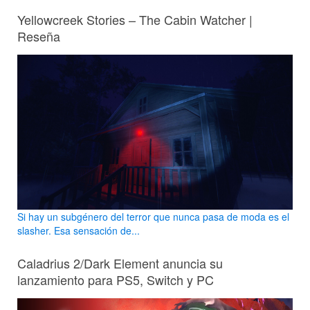
Yellowcreek Stories – The Cabin Watcher |
Reseña
Si hay un subgénero del terror que nunca pasa de moda es el
slasher. Esa sensación de...
Caladrius 2/Dark Element anuncia su
lanzamiento para PS5, Switch y PC