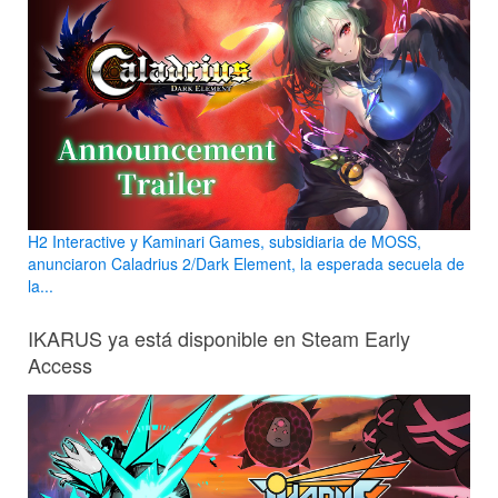
H2 Interactive y Kaminari Games, subsidiaria de MOSS,
anunciaron Caladrius 2/Dark Element, la esperada secuela de
la...
IKARUS ya está disponible en Steam Early
Access