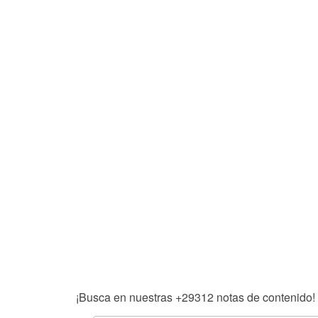
¡Busca en nuestras
+29312
notas de contenido!