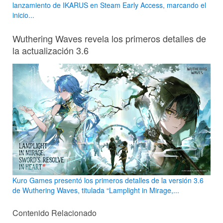
lanzamiento de IKARUS en Steam Early Access, marcando el
inicio...
Wuthering Waves revela los primeros detalles de
la actualización 3.6
Kuro Games presentó los primeros detalles de la versión 3.6
de Wuthering Waves, titulada “Lamplight in Mirage,...
Contenido Relacionado