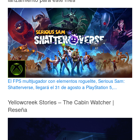
El FPS multijugador con elementos roguelite, Serious Sam:
Shatterverse, llegará el 31 de agosto a PlayStation 5,...
Yellowcreek Stories – The Cabin Watcher |
Reseña