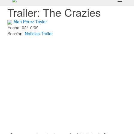
Trailer: The Crazies
Alan Pérez Taylor
Fecha: 02/10/09
Sección:
Noticias
Trailer