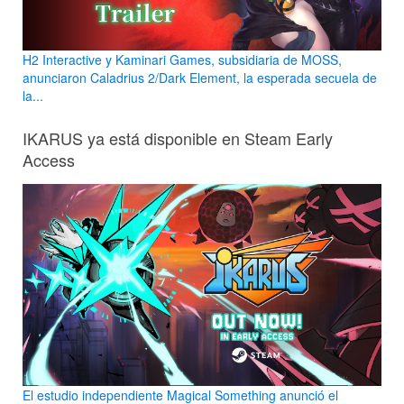
H2 Interactive y Kaminari Games, subsidiaria de MOSS,
anunciaron Caladrius 2/Dark Element, la esperada secuela de
la...
IKARUS ya está disponible en Steam Early
Access
El estudio independiente Magical Something anunció el