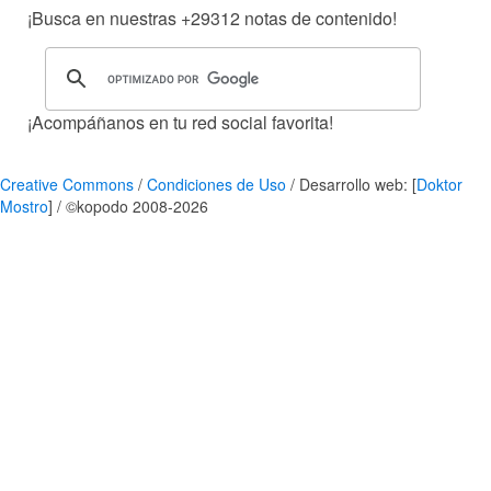
¡Busca en nuestras
+29312
notas de contenido!
¡Acompáñanos en tu red social favorita!
Creative Commons
/
Condiciones de Uso
/ Desarrollo web: [
Doktor
Mostro
] / ©kopodo 2008-2026