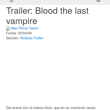
Trailer: Blood the last
vampire
Alan Pérez Taylor
Fecha: 03/04/09
Sección:
Noticias
Trailer
Del anime con el mismo título, que en su momento causo