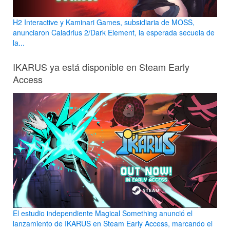
H2 Interactive y Kaminari Games, subsidiaria de MOSS,
anunciaron Caladrius 2/Dark Element, la esperada secuela de
la...
IKARUS ya está disponible en Steam Early
Access
El estudio independiente Magical Something anunció el
lanzamiento de IKARUS en Steam Early Access, marcando el