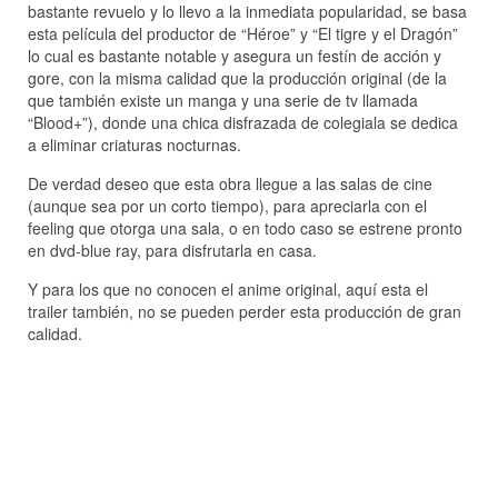
bastante revuelo y lo llevo a la inmediata popularidad, se basa
esta película del productor de “Héroe” y “El tigre y el Dragón”
lo cual es bastante notable y asegura un festín de acción y
gore, con la misma calidad que la producción original (de la
que también existe un manga y una serie de tv llamada
“Blood+”), donde una chica disfrazada de colegiala se dedica
a eliminar criaturas nocturnas.
De verdad deseo que esta obra llegue a las salas de cine
(aunque sea por un corto tiempo), para apreciarla con el
feeling que otorga una sala, o en todo caso se estrene pronto
en dvd-blue ray, para disfrutarla en casa.
Y para los que no conocen el anime original, aquí esta el
trailer también, no se pueden perder esta producción de gran
calidad.