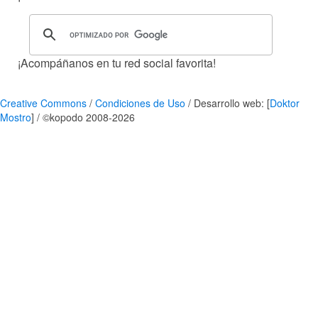
¡Acompáñanos en tu red social favorita!
Creative Commons
/
Condiciones de Uso
/ Desarrollo web: [
Doktor
Mostro
] / ©kopodo 2008-2026