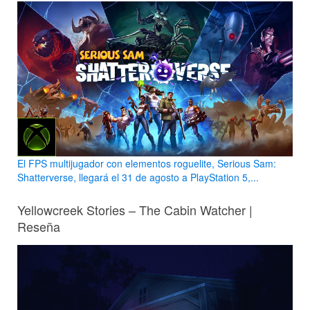
El FPS multijugador con elementos roguelite, Serious Sam:
Shatterverse, llegará el 31 de agosto a PlayStation 5,...
Yellowcreek Stories – The Cabin Watcher |
Reseña