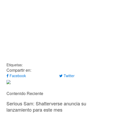
Etiquetas:
Compartir en:
Facebook
Twitter
Contenido Reciente
Serious Sam: Shatterverse anuncia su
lanzamiento para este mes