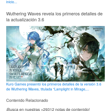
inicio...
Wuthering Waves revela los primeros detalles de
la actualización 3.6
Kuro Games presentó los primeros detalles de la versión 3.6
de Wuthering Waves, titulada “Lamplight in Mirage,...
Contenido Relacionado
¡Busca en nuestras
+29312
notas de contenido!