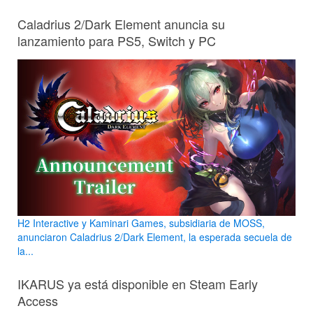
Caladrius 2/Dark Element anuncia su
lanzamiento para PS5, Switch y PC
H2 Interactive y Kaminari Games, subsidiaria de MOSS,
anunciaron Caladrius 2/Dark Element, la esperada secuela de
la...
IKARUS ya está disponible en Steam Early
Access