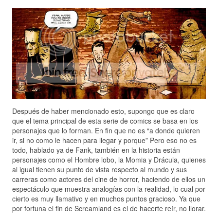
Después de haber mencionado esto, supongo que es claro
que el tema principal de esta serie de comics se basa en los
personajes que lo forman. En fin que no es “a donde quieren
ir, si no como le hacen para llegar y porque” Pero eso no es
todo, hablado ya de Fank, también en la historia están
personajes como el Hombre lobo, la Momia y Drácula, quienes
al igual tienen su punto de vista respecto al mundo y sus
carreras como actores del cine de horror, haciendo de ellos un
espectáculo que muestra analogías con la realidad, lo cual por
cierto es muy llamativo y en muchos puntos gracioso. Ya que
por fortuna el fin de Screamland es el de hacerte reír, no llorar.