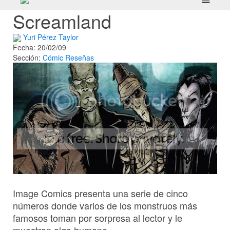
Screamland
Yuri Pérez Taylor
Fecha: 20/02/09
Sección:
Cómic
Reseñas
Image Comics presenta una serie de cinco
números donde varios de los monstruos más
famosos toman por sorpresa al lector y le