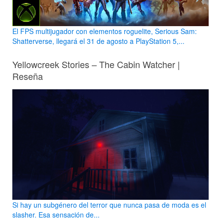
El FPS multijugador con elementos roguelite, Serious Sam:
Shatterverse, llegará el 31 de agosto a PlayStation 5,...
Yellowcreek Stories – The Cabin Watcher |
Reseña
Si hay un subgénero del terror que nunca pasa de moda es el
slasher. Esa sensación de...