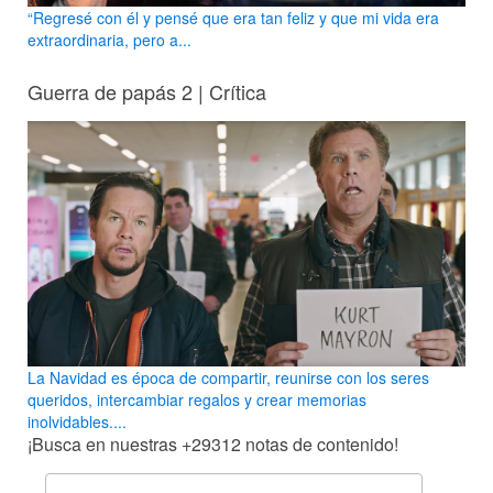
“Regresé con él y pensé que era tan feliz y que mi vida era
extraordinaria, pero a...
Guerra de papás 2 | Crítica
La Navidad es época de compartir, reunirse con los seres
queridos, intercambiar regalos y crear memorias
inolvidables....
¡Busca en nuestras
+29312
notas de contenido!