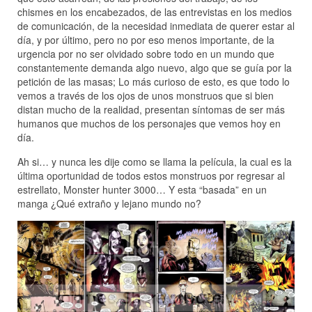
chismes en los encabezados, de las entrevistas en los medios
de comunicación, de la necesidad inmediata de querer estar al
día, y por último, pero no por eso menos importante, de la
urgencia por no ser olvidado sobre todo en un mundo que
constantemente demanda algo nuevo, algo que se guía por la
petición de las masas; Lo más curioso de esto, es que todo lo
vemos a través de los ojos de unos monstruos que si bien
distan mucho de la realidad, presentan síntomas de ser más
humanos que muchos de los personajes que vemos hoy en
día.
Ah si… y nunca les dije como se llama la película, la cual es la
última oportunidad de todos estos monstruos por regresar al
estrellato, Monster hunter 3000… Y esta “basada” en un
manga ¿Qué extraño y lejano mundo no?