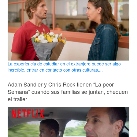
La experiencia de estudiar en el extranjero puede ser algo
increíble, entrar en contacto con otras culturas,...
Adam Sandler y Chris Rock tienen “La peor
Semana” cuando sus familias se juntan, chequen
el trailer