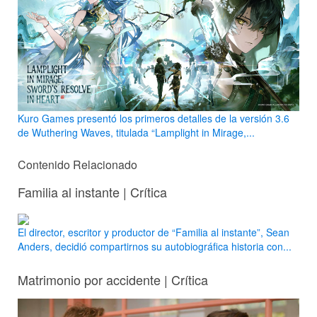
Kuro Games presentó los primeros detalles de la versión 3.6
de Wuthering Waves, titulada “Lamplight in Mirage,...
Contenido Relacionado
Familia al instante | Crítica
El director, escritor y productor de “Familia al instante”, Sean
Anders, decidió compartirnos su autobiográfica historia con...
Matrimonio por accidente | Crítica